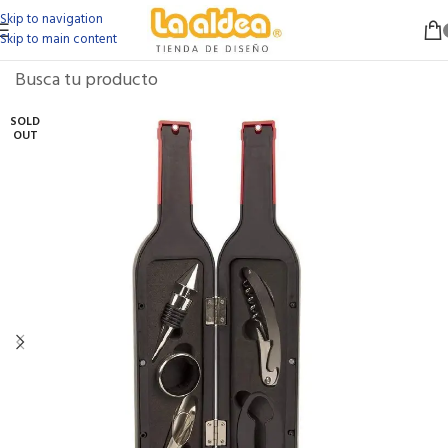
Skip to navigation
Skip to main content
SOLD
OUT