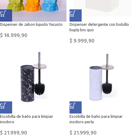
Dispenser de Jabon liquido Yacusto
Dispenser detergente con bolsillo
buply bio quo
$
14.999,90
$
9.999,90
Escobilla de baño para limpiar
Escobilla de baño para limpiar
inodoro
inodoro perla
$
21.999,90
$
21.999,90