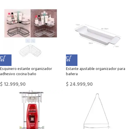
Esquinero estante organizador
Estante ajustable organizador para
adhesivo cocina baño
bañera
$
12.999,90
$
24.999,90