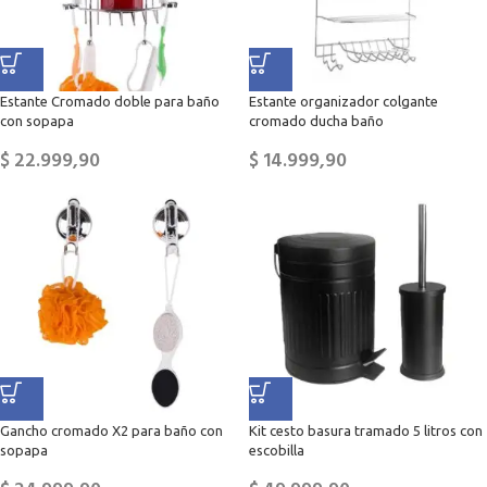
Estante Cromado doble para baño
Estante organizador colgante
con sopapa
cromado ducha baño
$
22.999,90
$
14.999,90
Gancho cromado X2 para baño con
Kit cesto basura tramado 5 litros con
sopapa
escobilla