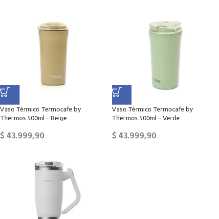
Vaso Térmico Termocafe by
Vaso Térmico Termocafe by
Thermos 500ml – Beige
Thermos 500ml – Verde
$
43.999,90
$
43.999,90