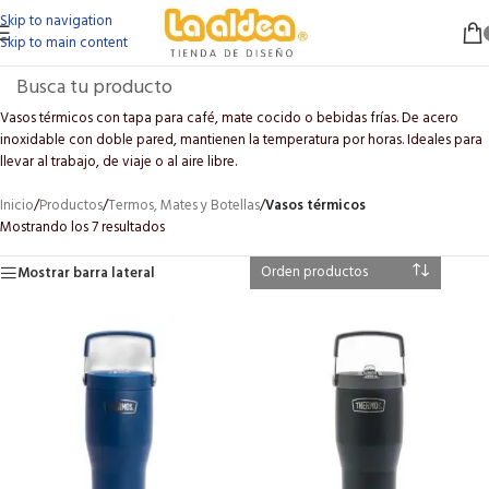
Skip to navigation
Skip to main content
Vasos térmicos con tapa para café, mate cocido o bebidas frías. De acero
inoxidable con doble pared, mantienen la temperatura por horas. Ideales para
llevar al trabajo, de viaje o al aire libre.
Inicio
/
Productos
/
Termos, Mates y Botellas
/
Vasos térmicos
Mostrando los 7 resultados
Mostrar barra lateral