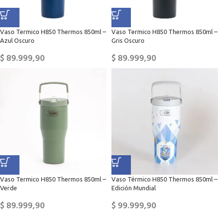
Vaso Termico H850 Thermos 850ml –
Vaso Termico H850 Thermos 850ml –
Azul Oscuro
Gris Oscuro
$
89.999,90
$
89.999,90
Vaso Termico H850 Thermos 850ml –
Vaso Térmico H850 Thermos 850ml –
Verde
Edición Mundial
$
89.999,90
$
99.999,90