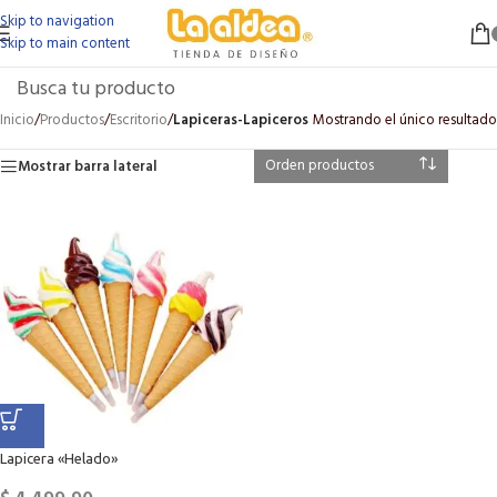
Skip to navigation
Skip to main content
Inicio
/
Productos
/
Escritorio
/
Lapiceras-Lapiceros
Mostrando el único resultado
Mostrar barra lateral
Lapicera «Helado»