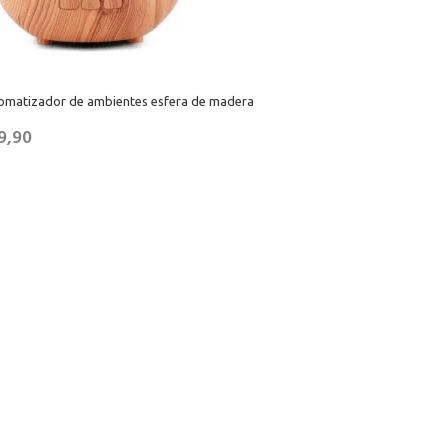
romatizador de ambientes esfera de madera
9,90