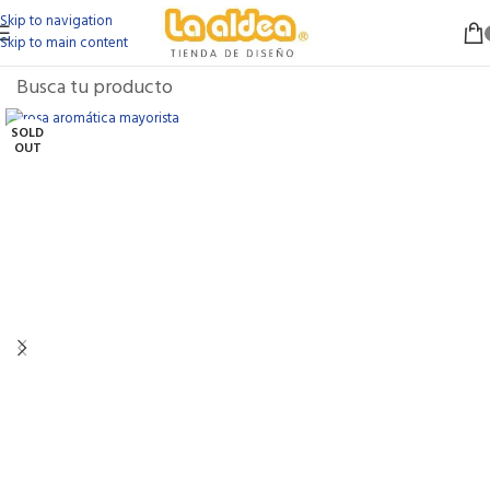
Skip to navigation
Skip to main content
SOLD
OUT