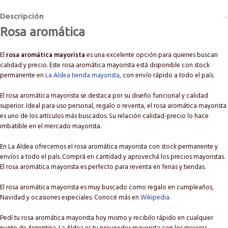
Descripción
Rosa aromática
El
rosa aromática mayorista
es una excelente opción para quienes buscan
calidad y precio. Este rosa aromática mayorista está disponible con stock
permanente en
La Aldea tienda mayorista
, con envío rápido a todo el país.
El rosa aromática mayorista se destaca por su diseño funcional y calidad
superior. Ideal para uso personal, regalo o reventa, el rosa aromática mayorista
es uno de los artículos más buscados. Su relación calidad-precio lo hace
imbatible en el mercado mayorista.
En La Aldea ofrecemos el rosa aromática mayorista con stock permanente y
envíos a todo el país. Comprá en cantidad y aprovechá los precios mayoristas.
El rosa aromática mayorista es perfecto para reventa en ferias y tiendas.
El rosa aromática mayorista es muy buscado como regalo en cumpleaños,
Navidad y ocasiones especiales. Conocé más en
Wikipedia
.
Pedí tu rosa aromática mayorista hoy mismo y recibilo rápido en cualquier