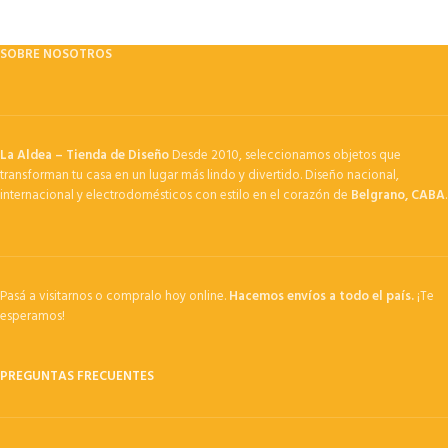
SOBRE NOSOTROS
La Aldea – Tienda de Diseño
Desde 2010, seleccionamos objetos que
transforman tu casa en un lugar más lindo y divertido. Diseño nacional,
internacional y electrodomésticos con estilo en el corazón de
Belgrano, CABA
.
Pasá a visitarnos o compralo hoy online.
Hacemos envíos a todo el país.
¡Te
esperamos!
PREGUNTAS FRECUENTES