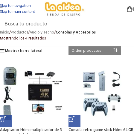
Skip to navigation
Skip to main content
Inicio
/
Productos
/
Audio y Tecno
/
Consolas y Accesorios
Mostrando los 4 resultados
Mostrar barra lateral
Adaptador Hdmi multiplicador de 3
Consola retro game stick Hdmi 64 GB