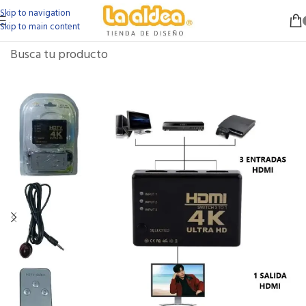
Skip to navigation
Skip to main content