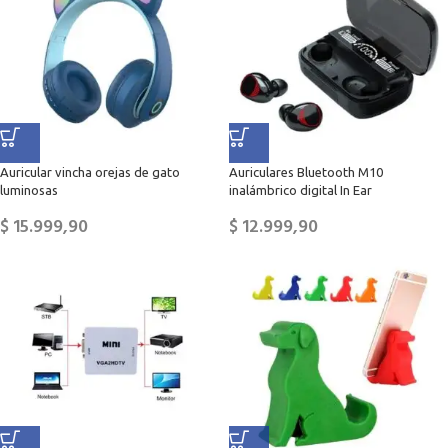
Auricular vincha orejas de gato
Auriculares Bluetooth M10
luminosas
inalámbrico digital In Ear
$
15.999,90
$
12.999,90