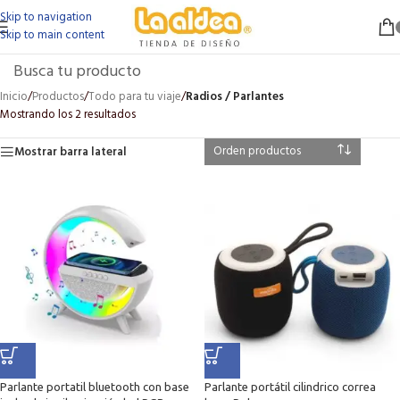
Skip to navigation
Skip to main content
Inicio
/
Productos
/
Todo para tu viaje
/
Radios / Parlantes
Mostrando los 2 resultados
Mostrar barra lateral
Parlante portatil bluetooth con base
Parlante portátil cilindrico correa