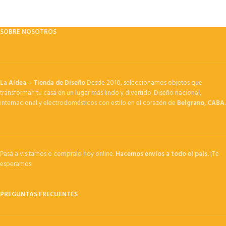
SOBRE NOSOTROS
La Aldea – Tienda de Diseño
Desde 2010, seleccionamos objetos que
transforman tu casa en un lugar más lindo y divertido. Diseño nacional,
internacional y electrodomésticos con estilo en el corazón de
Belgrano, CABA
.
Pasá a visitarnos o compralo hoy online.
Hacemos envíos a todo el país.
¡Te
esperamos!
PREGUNTAS FRECUENTES