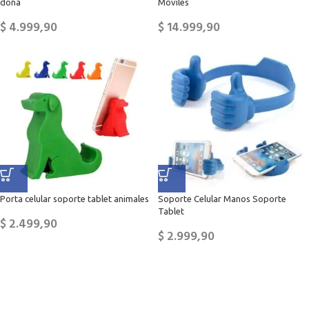
dona
Móviles
$
4.999,90
$
14.999,90
Porta celular soporte tablet animales
Soporte Celular Manos Soporte
Tablet
$
2.499,90
$
2.999,90