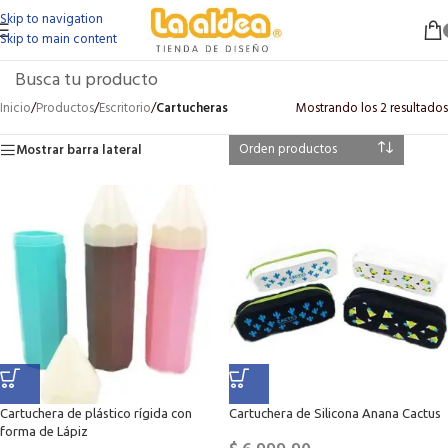
Skip to navigation
Skip to main content
Inicio
/
Productos
/
Escritorio
/
Cartucheras
Mostrando los 2 resultados
Mostrar barra lateral
Cartuchera de plástico rígida con
Cartuchera de Silicona Anana Cactus
forma de Lápiz