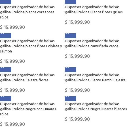
Dispenser organizador de bolsas
Dispenser organizador de bolsas
gallina Etelvina blanca corazones
gallina Etelvina Blanca flores grises
rojos
$
15.999,90
$
15.999,90
Dispenser organizador de bolsas
Dispenser organizador de bolsas
gallina Etelvina blanca flores violeta y
gallina Etelvina camuflada verde
salmon
$
15.999,90
$
15.999,90
Dispenser organizador de bolsas
Dispenser organizador de bolsas
gallina Etelvina Celeste flores
gallina Etelvina Ciervo Bambi Celeste
$
15.999,90
$
15.999,90
Dispenser organizador de bolsas
Dispenser organizador de bolsas
gallina Etelvina Negra con Lunares
gallina Etelvina Negra lunares blancos
rojos
$
15.999,90
$
15.999,90