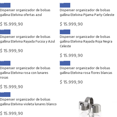
Dispenser organizador de bolsas
Dispenser organizador de bolsas
gallina Etelvina ofertas azul
gallina Etelvina Pijama Party Celeste
$
15.999,90
$
15.999,90
Dispenser organizador de bolsas
Dispenser organizador de bolsas
gallina Etelvina Rayada Fucsia y Azul
gallina Etelvina Rayada Roja Negra
Celeste
$
15.999,90
$
15.999,90
Dispenser organizador de bolsas
Dispenser organizador de bolsas
gallina Etelvina rosa con lunares
gallina Etelvina rosa flores blancas
rosas
$
15.999,90
$
15.999,90
Dispenser organizador de bolsas
gallina Etelvina violeta lunares blanco
$
15.999,90