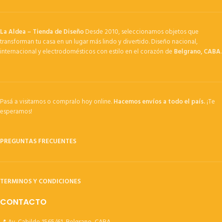
La Aldea – Tienda de Diseño
Desde 2010, seleccionamos objetos que
transforman tu casa en un lugar más lindo y divertido. Diseño nacional,
internacional y electrodomésticos con estilo en el corazón de
Belgrano, CABA
.
Pasá a visitarnos o compralo hoy online.
Hacemos envíos a todo el país.
¡Te
esperamos!
PREGUNTAS FRECUENTES
TERMINOS Y CONDICIONES
CONTACTO