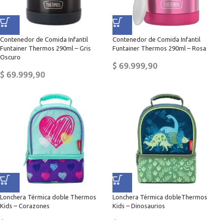
Contenedor de Comida Infantil
Contenedor de Comida Infantil
Funtainer Thermos 290ml – Gris
Funtainer Thermos 290ml – Rosa
Oscuro
$
69.999,90
$
69.999,90
Lonchera Térmica doble Thermos
Lonchera Térmica dobleThermos
Kids – Corazones
Kids – Dinosaurios