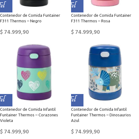
Contenedor de Comida Funtainer
Contenedor de Comida Funtainer
F311 Thermos – Negro
F311 Thermos – Rosa
$
74.999,90
$
74.999,90
Contenedor de Comida Infantil
Contenedor de Comida Infantil
Funtainer Thermos – Corazones
Funtainer Thermos – Dinosaurios
Violeta
Azul
$
74.999,90
$
74.999,90