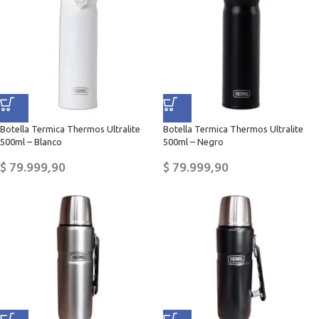
Botella Termica Thermos Ultralite
Botella Termica Thermos Ultralite
500ml – Blanco
500ml – Negro
$
79.999,90
$
79.999,90