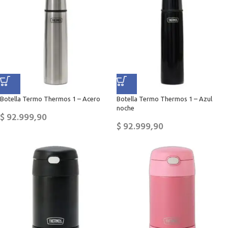
Botella Termo Thermos 1 – Acero
Botella Termo Thermos 1 – Azul
noche
$
92.999,90
$
92.999,90