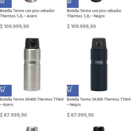
Botella Termo con pico cebador
Botella Termo con pico cebador
Thermos 1,2L – Acero
Thermos 1,2L – Negro
$
109.999,90
$
109.999,90
Botella Termo SK400 Thermos 710ml
Botella Termo SK400 Thermos 710ml
– Acero
– Negro
$
87.999,90
$
87.999,90