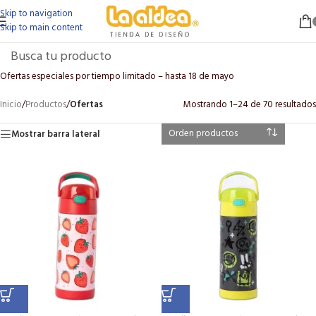
Skip to navigation
Skip to main content
Ofertas especiales por tiempo limitado – hasta 18 de mayo
Inicio
/
Productos
/
Ofertas
Mostrando 1–24 de 70 resultados
Mostrar barra lateral