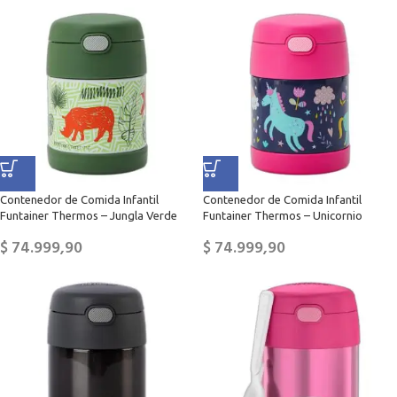
Contenedor de Comida Infantil
Contenedor de Comida Infantil
Funtainer Thermos – Jungla Verde
Funtainer Thermos – Unicornio
$
74.999,90
$
74.999,90