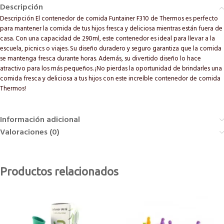
Descripción
Descripción El contenedor de comida Funtainer F310 de Thermos es perfecto
para mantener la comida de tus hijos fresca y deliciosa mientras están fuera de
casa. Con una capacidad de 290ml, este contenedor es ideal para llevar a la
escuela, picnics o viajes. Su diseño duradero y seguro garantiza que la comida
se mantenga fresca durante horas. Además, su divertido diseño lo hace
atractivo para los más pequeños. ¡No pierdas la oportunidad de brindarles una
comida fresca y deliciosa a tus hijos con este increíble contenedor de comida
Thermos!
Información adicional
Valoraciones (0)
Productos relacionados