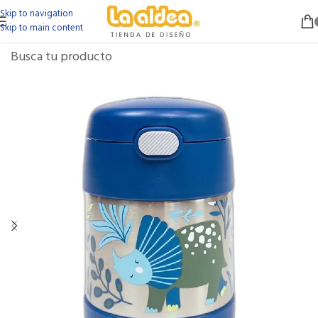
Skip to navigation
Skip to main content