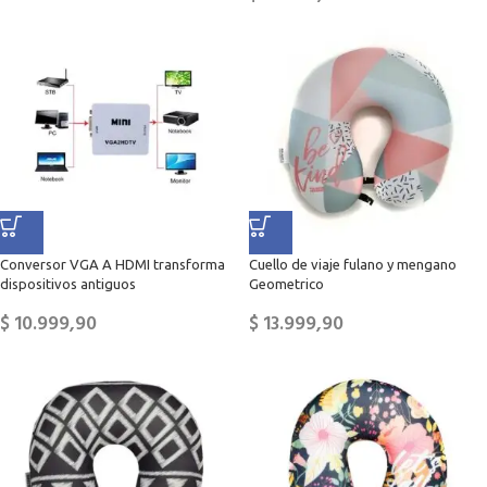
Conversor VGA A HDMI transforma
Cuello de viaje fulano y mengano
dispositivos antiguos
Geometrico
$
10.999,90
$
13.999,90