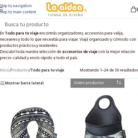
Skip to navigation
Skip to main content
En
Todo para tu viaje
encontrás organizadores, accesorios para valija,
neceseres y todo lo que necesitás para viajar. Viajá organizado y cómodo con
productos prácticos y resistentes.
Descubrí toda nuestra selección de
accesorios de viaje
con la mejor relación
precio-calidad y envío rápido a todo el país.
Inicio
/
Productos
/
Todo para tu viaje
Mostrando 1–24 de 30 resultados
Mostrar barra lateral