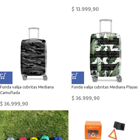
$
13.999,90
Funda valija cubritas Mediana
Funda valija cubritas Mediana Playas
Camuflada
$
36.999,90
$
36.999,90