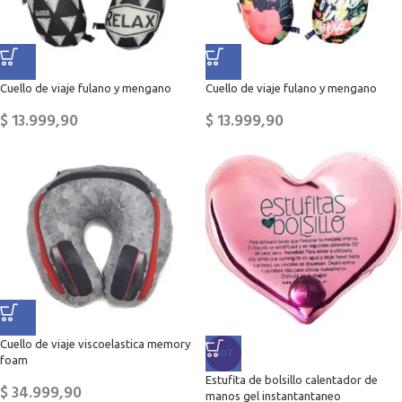
Cuello de viaje fulano y mengano
Cuello de viaje fulano y mengano
$
13.999,90
$
13.999,90
Cuello de viaje viscoelastica memory
HOT
foam
Estufita de bolsillo calentador de
$
34.999,90
manos gel instantantaneo