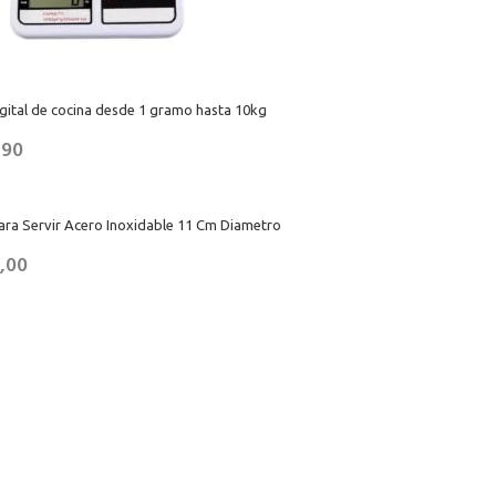
gital de cocina desde 1 gramo hasta 10kg
,90
ara Servir Acero Inoxidable 11 Cm Diametro
,00