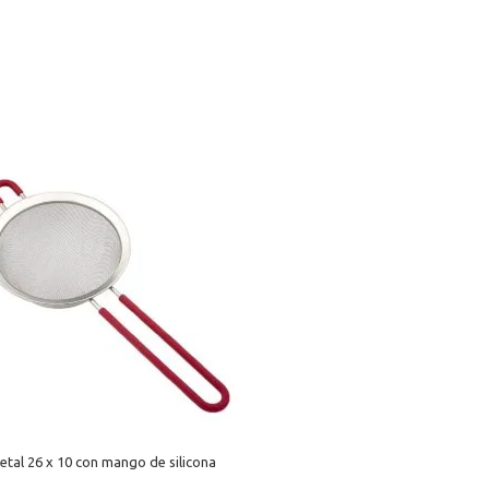
tal 26 x 10 con mango de silicona