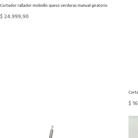
Cortador rallador molinillo queso verduras manual giratorio
$
24.999,90
Corta
$
16