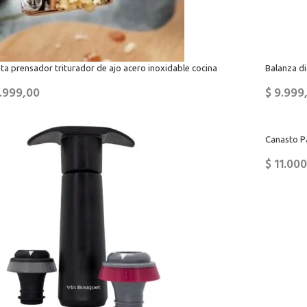
ta prensador triturador de ajo acero inoxidable cocina
Balanza di
.999,00
$
9.999
Canasto P
$
11.000