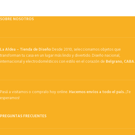
SOBRE NOSOTROS
La Aldea – Tienda de Diseño
Desde 2010, seleccionamos objetos que
transforman tu casa en un lugar más lindo y divertido. Diseño nacional,
internacional y electrodomésticos con estilo en el corazón de
Belgrano, CABA
.
Pasá a visitarnos o compralo hoy online.
Hacemos envíos a todo el país.
¡Te
esperamos!
PREGUNTAS FRECUENTES