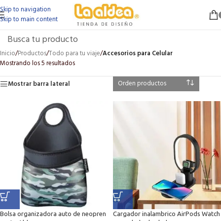
Skip to navigation
Skip to main content
Inicio
/
Productos
/
Todo para tu viaje
/
Accesorios para Celular
Mostrando los 5 resultados
Mostrar barra lateral
Bolsa organizadora auto de neopren
Cargador inalambrico AirPods Watch