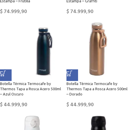
Estampa – Frutilla
Estampa – Graffiti
$
74.999,90
$
74.999,90
Botella Térmica Termocafe by
Botella Térmica Termocafe by
Thermos Tapa a Rosca Acero 500ml
Thermos Tapa a Rosca Acero 500ml
– Azul Oscuro
– Dorado
$
44.999,90
$
44.999,90