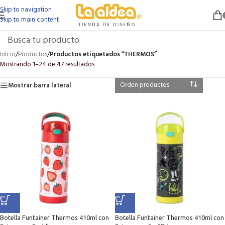
Skip to navigation
Skip to main content
Inicio
/
Productos
/
Productos etiquetados “THERMOS”
Mostrando 1–24 de 47 resultados
Mostrar barra lateral
Botella Funtainer Thermos 410ml con
Botella Funtainer Thermos 410ml con