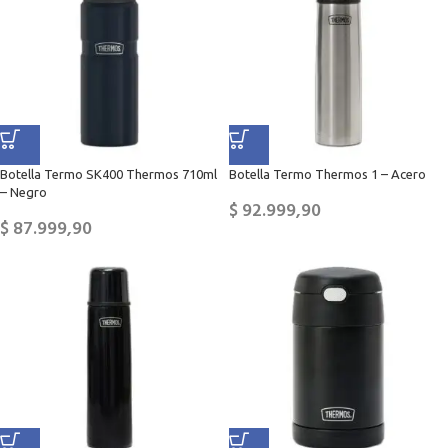
Botella Termo SK400 Thermos 710ml
Botella Termo Thermos 1 – Acero
– Negro
$
92.999,90
$
87.999,90