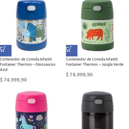
Contenedor de Comida Infantil
Contenedor de Comida Infantil
Funtainer Thermos – Dinosaurios
Funtainer Thermos – Jungla Verde
Azul
$
74.999,90
$
74.999,90