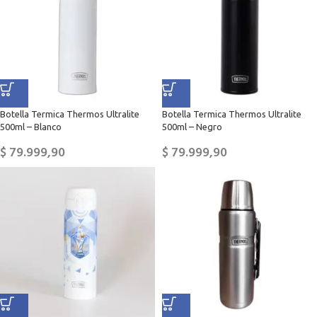
Botella Termica Thermos Ultralite
Botella Termica Thermos Ultralite
500ml – Blanco
500ml – Negro
$
79.999,90
$
79.999,90