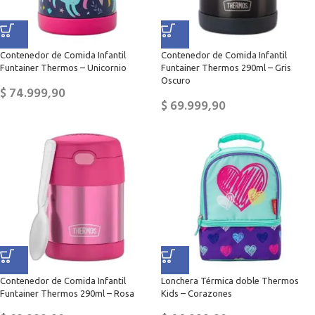
Contenedor de Comida Infantil
Contenedor de Comida Infantil
Funtainer Thermos – Unicornio
Funtainer Thermos 290ml – Gris
Oscuro
$
74.999,90
$
69.999,90
Contenedor de Comida Infantil
Lonchera Térmica doble Thermos
Funtainer Thermos 290ml – Rosa
Kids – Corazones