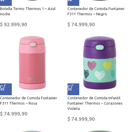
Botella Termo Thermos 1 – Azul
Contenedor de Comida Funtainer
noche
F311 Thermos – Negro
$
92.999,90
$
74.999,90
Contenedor de Comida Funtainer
Contenedor de Comida Infantil
F311 Thermos – Rosa
Funtainer Thermos – Corazones
Violeta
$
74.999,90
$
74.999,90