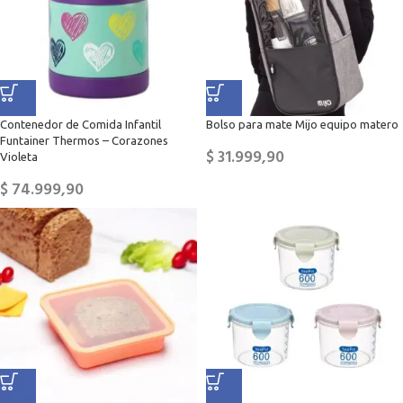
Contenedor de Comida Infantil
Bolso para mate Mijo equipo matero
Funtainer Thermos – Corazones
$
31.999,90
Violeta
$
74.999,90