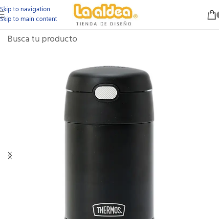
Skip to navigation
Skip to main content