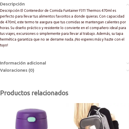
Descripción
Descripción El Contenedor de Comida Funtainer F311 Thermos 470ml es
perfecto para llevar tus alimentos favoritos a donde quieras. Con capacidad
de 470ml, este termo te asegura que tus comidas se mantengan calientes por
horas. Su diseño práctico y resistente lo convierte en el compañero ideal para
tus viajes, excursiones o simplemente para llevar al trabajo. Además, su tapa
hermética garantiza que no se derrame nada. ¡No esperes más y hazte con el
tuyo!
Información adicional
Valoraciones (0)
Productos relacionados