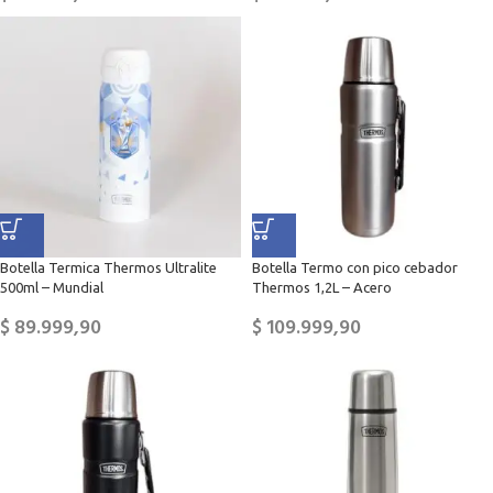
Botella Termica Thermos Ultralite
Botella Termo con pico cebador
500ml – Mundial
Thermos 1,2L – Acero
$
89.999,90
$
109.999,90