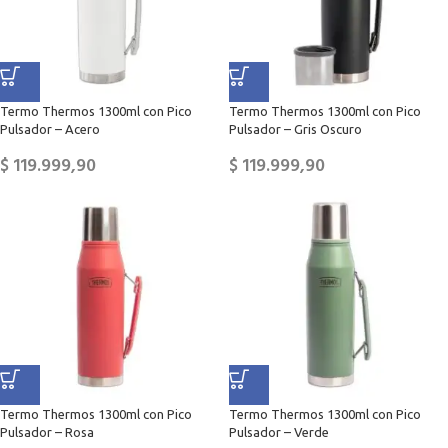
Termo Thermos 1300ml con Pico
Termo Thermos 1300ml con Pico
Pulsador – Acero
Pulsador – Gris Oscuro
$
119.999,90
$
119.999,90
Termo Thermos 1300ml con Pico
Termo Thermos 1300ml con Pico
Pulsador – Rosa
Pulsador – Verde