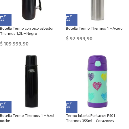
Botella Termo con pico cebador
Botella Termo Thermos 1 – Acero
Thermos 1,2L – Negro
$
92.999,90
$
109.999,90
Botella Termo Thermos 1 – Azul
Termo Infantil Funtainer F401
noche
Thermos 355ml – Corazones