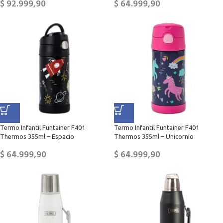
$
92.999,90
$
64.999,90
Termo Infantil Funtainer F401
Termo Infantil Funtainer F401
Thermos 355ml – Espacio
Thermos 355ml – Unicornio
$
64.999,90
$
64.999,90