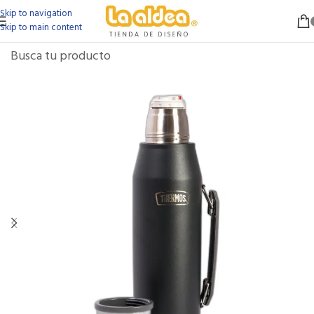
Skip to navigation
Skip to main content