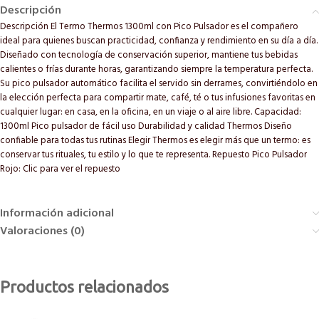
Descripción
Descripción El Termo Thermos 1300ml con Pico Pulsador es el compañero
ideal para quienes buscan practicidad, confianza y rendimiento en su día a día.
Diseñado con tecnología de conservación superior, mantiene tus bebidas
calientes o frías durante horas, garantizando siempre la temperatura perfecta.
Su pico pulsador automático facilita el servido sin derrames, convirtiéndolo en
la elección perfecta para compartir mate, café, té o tus infusiones favoritas en
cualquier lugar: en casa, en la oficina, en un viaje o al aire libre. Capacidad:
1300ml Pico pulsador de fácil uso Durabilidad y calidad Thermos Diseño
confiable para todas tus rutinas Elegir Thermos es elegir más que un termo: es
conservar tus rituales, tu estilo y lo que te representa. Repuesto Pico Pulsador
Rojo: Clic para ver el repuesto
Información adicional
Valoraciones (0)
Productos relacionados