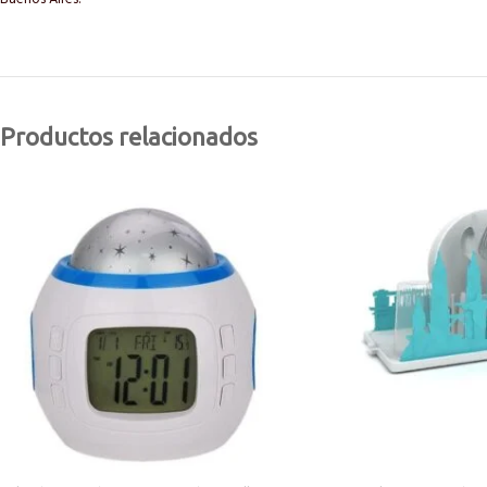
Productos relacionados