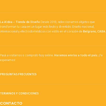
La Aldea – Tienda de Diseño
Desde 2010, seleccionamos objetos que
transforman tu casa en un lugar más lindo y divertido. Diseño nacional,
internacional y electrodomésticos con estilo en el corazón de
Belgrano, CABA
.
Pasá a visitarnos o compralo hoy online.
Hacemos envíos a todo el país.
¡Te
esperamos!
PREGUNTAS FRECUENTES
TERMINOS Y CONDICIONES
CONTACTO