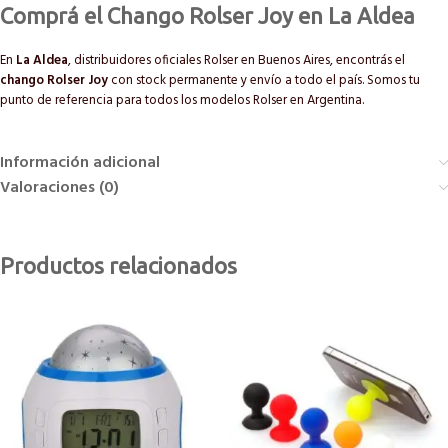
Comprá el Chango Rolser Joy en La Aldea
En
La Aldea
, distribuidores oficiales Rolser en Buenos Aires, encontrás el
chango Rolser Joy
con stock permanente y envío a todo el país. Somos tu
punto de referencia para todos los modelos Rolser en Argentina.
Información adicional
Valoraciones (0)
Productos relacionados