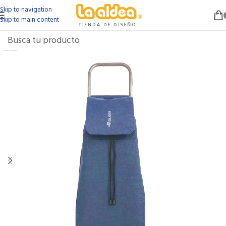
Skip to navigation
Skip to main content