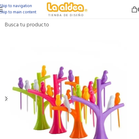
Skip to navigation
Skip to main content