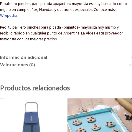
El palillero pinches para picada «pajaritos» mayorista es muy buscado como
regalo en cumpleaños, Navidad y ocasiones especiales. Conocé más en
Wikipedia
.
Pedí tu palillero pinches para picada «pajaritos» mayorista hoy mismo y
recibilo rápido en cualquier punto de Argentina. La Aldea es tu proveedor
mayorista con los mejores precios.
Información adicional
Valoraciones (0)
Productos relacionados