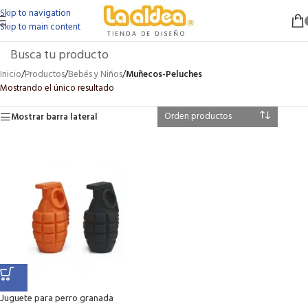
Skip to navigation
Skip to main content
Inicio
/
Productos
/
Bebés y Niños
/
Muñecos-Peluches
Mostrando el único resultado
Mostrar barra lateral
Juguete para perro granada