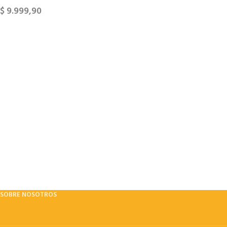
$
9.999,90
SOBRE NOSOTROS