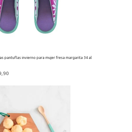
as pantuflas invierno para mujer fresa margarita 34 al
9,90