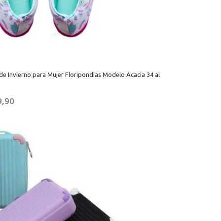
de Invierno para Mujer Floripondias Modelo Acacia 34 al
9,90