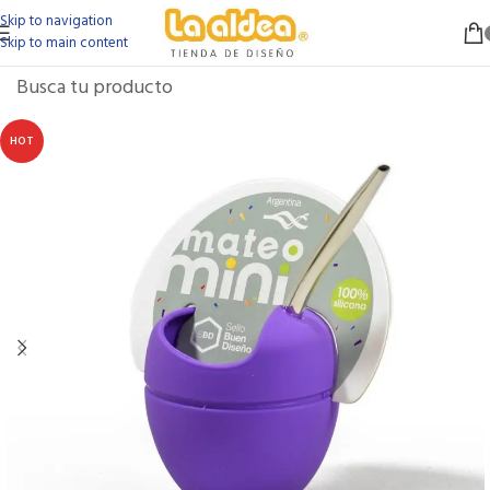
Skip to navigation
Skip to main content
HOT