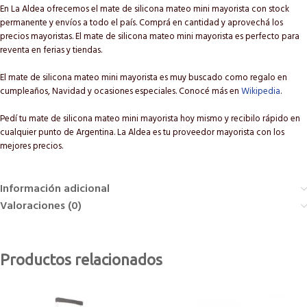
En La Aldea ofrecemos el mate de silicona mateo mini mayorista con stock
permanente y envíos a todo el país. Comprá en cantidad y aprovechá los
precios mayoristas. El mate de silicona mateo mini mayorista es perfecto para
reventa en ferias y tiendas.
El mate de silicona mateo mini mayorista es muy buscado como regalo en
cumpleaños, Navidad y ocasiones especiales. Conocé más en
Wikipedia
.
Pedí tu mate de silicona mateo mini mayorista hoy mismo y recibilo rápido en
cualquier punto de Argentina. La Aldea es tu proveedor mayorista con los
mejores precios.
Información adicional
Valoraciones (0)
Productos relacionados