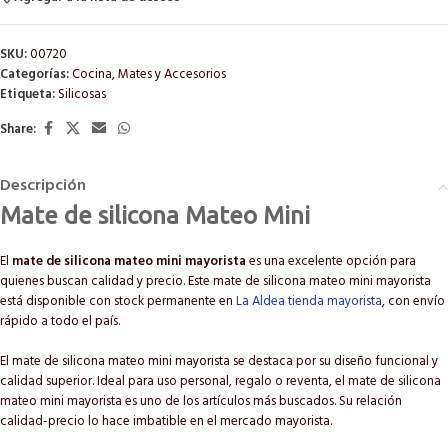
SKU:
00720
Categorías:
Cocina
,
Mates y Accesorios
Etiqueta:
Silicosas
Share:
Descripción
Mate de silicona Mateo Mini
El
mate de silicona mateo mini mayorista
es una excelente opción para
quienes buscan calidad y precio. Este mate de silicona mateo mini mayorista
está disponible con stock permanente en
La Aldea tienda mayorista
, con envío
rápido a todo el país.
El mate de silicona mateo mini mayorista se destaca por su diseño funcional y
calidad superior. Ideal para uso personal, regalo o reventa, el mate de silicona
mateo mini mayorista es uno de los artículos más buscados. Su relación
calidad-precio lo hace imbatible en el mercado mayorista.