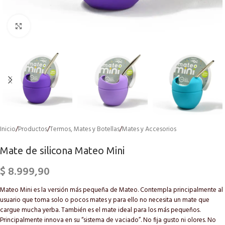
Click to enlarge
Inicio
/
Productos
/
Termos, Mates y Botellas
/
Mates y Accesorios
Mate de silicona Mateo Mini
$
8.999,90
Mateo Mini es la versión más pequeña de Mateo. Contempla principalmente al
usuario que toma solo o pocos mates y para ello no necesita un mate que
cargue mucha yerba. También es el mate ideal para los más pequeños.
Principalmente innova en su “sistema de vaciado”. No fija gusto ni olores. No