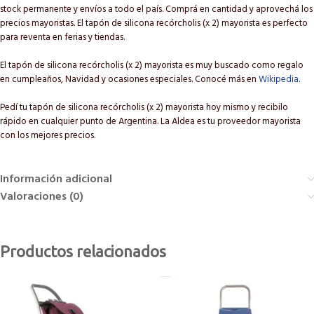
stock permanente y envíos a todo el país. Comprá en cantidad y aprovechá los
precios mayoristas. El tapón de silicona recórcholis (x 2) mayorista es perfecto
para reventa en ferias y tiendas.
El tapón de silicona recórcholis (x 2) mayorista es muy buscado como regalo
en cumpleaños, Navidad y ocasiones especiales. Conocé más en
Wikipedia
.
Pedí tu tapón de silicona recórcholis (x 2) mayorista hoy mismo y recibilo
rápido en cualquier punto de Argentina. La Aldea es tu proveedor mayorista
con los mejores precios.
Información adicional
Valoraciones (0)
Productos relacionados