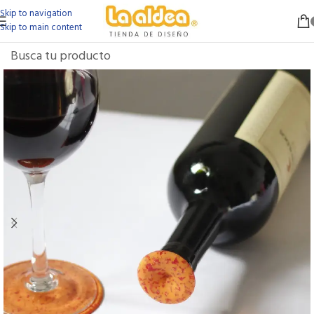
Skip to navigation
Skip to main content