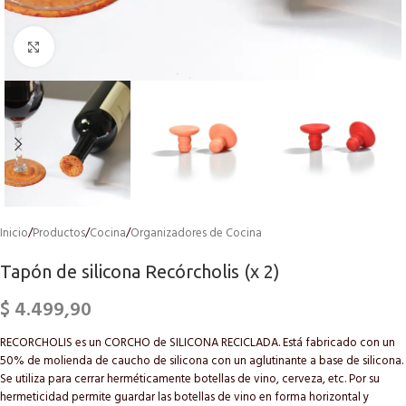
Click to enlarge
Inicio
/
Productos
/
Cocina
/
Organizadores de Cocina
Tapón de silicona Recórcholis (x 2)
$
4.499,90
RECORCHOLIS es un CORCHO de SILICONA RECICLADA. Está fabricado con un
50% de molienda de caucho de silicona con un aglutinante a base de silicona.
Se utiliza para cerrar herméticamente botellas de vino, cerveza, etc. Por su
hermeticidad permite guardar las botellas de vino en forma horizontal y