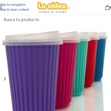
Skip to navigation
Skip to main content