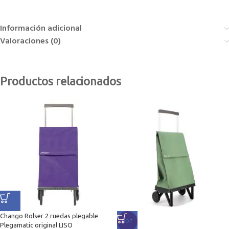
Información adicional
Valoraciones (0)
Productos relacionados
Chango Rolser 2 ruedas plegable
HOT
Plegamatic original LISO