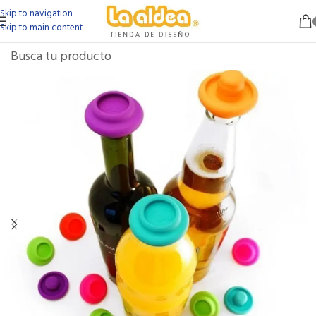
Skip to navigation
Skip to main content