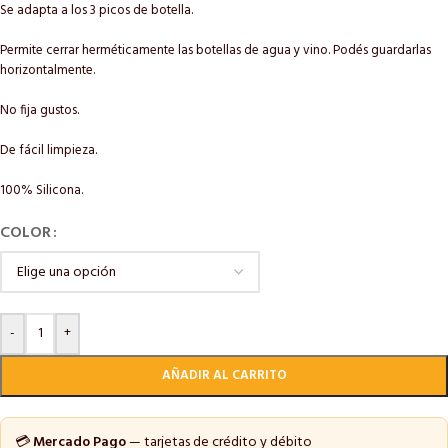
Se adapta a los 3 picos de botella.
Permite cerrar herméticamente las botellas de agua y vino. Podés guardarlas
horizontalmente.
No fija gustos.
De fácil limpieza.
100% Silicona.
COLOR
-
+
AÑADIR AL CARRITO
💳
Mercado Pago
— tarjetas de crédito y débito