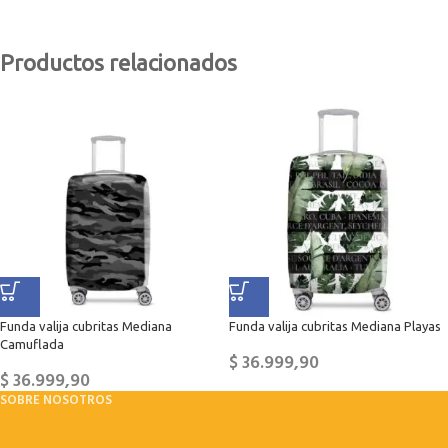
Productos relacionados
Funda valija cubritas Mediana
Funda valija cubritas Mediana Playas
Camuflada
$
36.999,90
$
36.999,90
SOBRE NOSOTROS