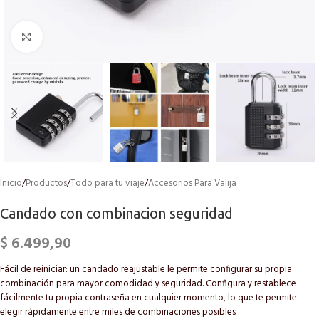
Click to enlarge
Inicio
/
Productos
/
Todo para tu viaje
/
Accesorios Para Valija
Candado con combinacion seguridad
$
6.499,90
Fácil de reiniciar: un candado reajustable le permite configurar su propia
combinación para mayor comodidad y seguridad. Configura y restablece
fácilmente tu propia contraseña en cualquier momento, lo que te permite
elegir rápidamente entre miles de combinaciones posibles