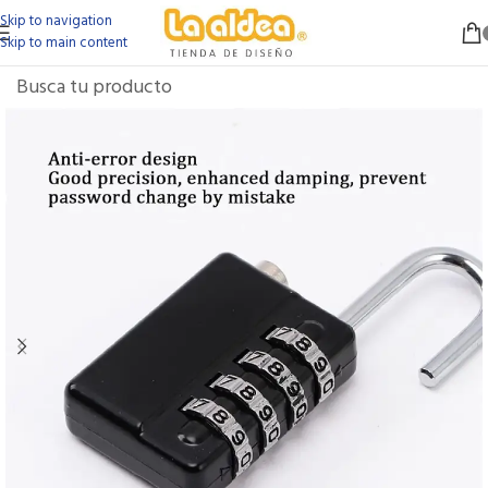
Skip to navigation
Skip to main content