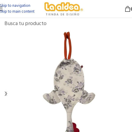
Skip to navigation
Skip to main content