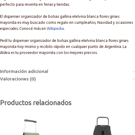
perfecto para reventa en ferias y tiendas.
El dispenser organizador de bolsas gallina etelvina blanca flores grises
mayorista es muy buscado como regalo en cumpleaños, Navidad y ocasiones
especiales. Conocé más en
Wikipedia
.
Pedí tu dispenser organizador de bolsas gallina etelvina blanca flores grises
mayorista hoy mismo y recibilo rápido en cualquier punto de Argentina. La
Aldea es tu proveedor mayorista con los mejores precios.
Información adicional
Valoraciones (0)
Productos relacionados