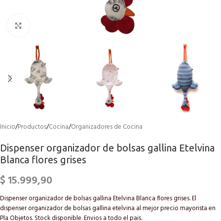
Click to enlarge
Inicio
/
Productos
/
Cocina
/
Organizadores de Cocina
Dispenser organizador de bolsas gallina Etelvina
Blanca flores grises
$
15.999,90
Dispenser organizador de bolsas gallina Etelvina Blanca flores grises. El
dispenser organizador de bolsas gallina etelvina al mejor precio mayorista en
Pla Objetos. Stock disponible. Envios a todo el pais.