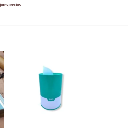
ores precios.