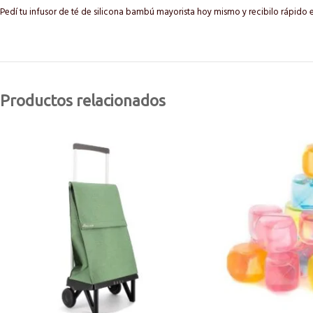
Pedí tu infusor de té de silicona bambú mayorista hoy mismo y recibilo rápido 
Productos relacionados