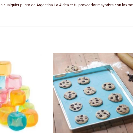
en cualquier punto de Argentina. La Aldea es tu proveedor mayorista con los mej