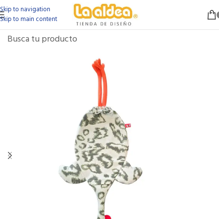
Skip to navigation
Skip to main content