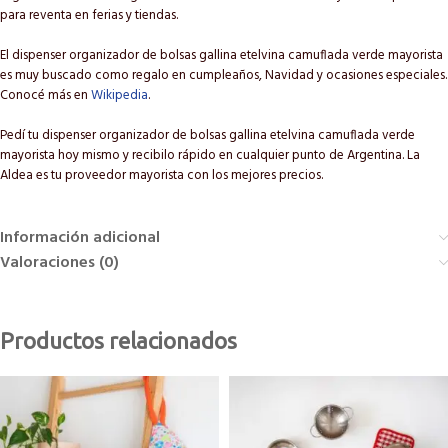
para reventa en ferias y tiendas.
El dispenser organizador de bolsas gallina etelvina camuflada verde mayorista
es muy buscado como regalo en cumpleaños, Navidad y ocasiones especiales.
Conocé más en
Wikipedia
.
Pedí tu dispenser organizador de bolsas gallina etelvina camuflada verde
mayorista hoy mismo y recibilo rápido en cualquier punto de Argentina. La
Aldea es tu proveedor mayorista con los mejores precios.
Información adicional
Valoraciones (0)
Productos relacionados