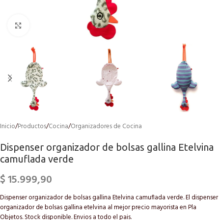
Click to enlarge
Inicio
/
Productos
/
Cocina
/
Organizadores de Cocina
Dispenser organizador de bolsas gallina Etelvina
camuflada verde
$
15.999,90
Dispenser organizador de bolsas gallina Etelvina camuflada verde. El dispenser
organizador de bolsas gallina etelvina al mejor precio mayorista en Pla
Objetos. Stock disponible. Envios a todo el pais.