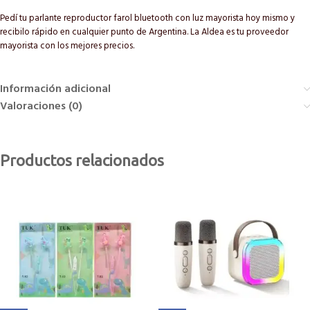
Pedí tu parlante reproductor farol bluetooth con luz mayorista hoy mismo y
recibilo rápido en cualquier punto de Argentina. La Aldea es tu proveedor
mayorista con los mejores precios.
Información adicional
Valoraciones (0)
Productos relacionados