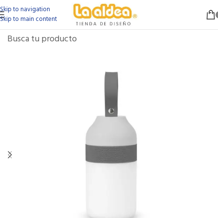
Skip to navigation
Skip to main content