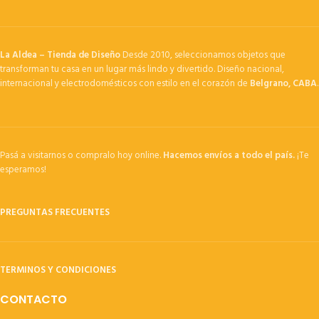
La Aldea – Tienda de Diseño
Desde 2010, seleccionamos objetos que
transforman tu casa en un lugar más lindo y divertido. Diseño nacional,
internacional y electrodomésticos con estilo en el corazón de
Belgrano, CABA
.
Pasá a visitarnos o compralo hoy online.
Hacemos envíos a todo el país.
¡Te
esperamos!
PREGUNTAS FRECUENTES
TERMINOS Y CONDICIONES
CONTACTO