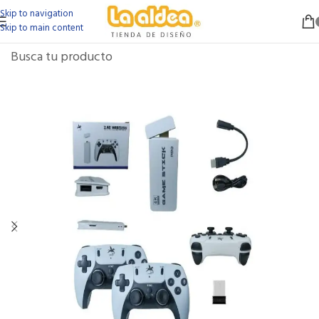
Skip to navigation
Skip to main content