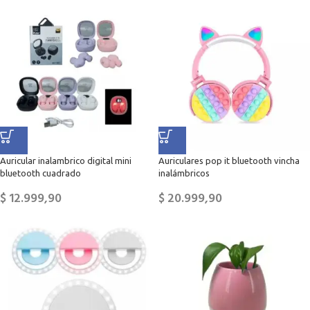
Auricular inalambrico digital mini
Auriculares pop it bluetooth vincha
bluetooth cuadrado
inalámbricos
$
12.999,90
$
20.999,90