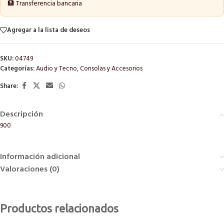
🏦 Transferencia bancaria
Agregar a la lista de deseos
SKU:
04749
Categorías:
Audio y Tecno
,
Consolas y Accesorios
Share:
Descripción
900
Información adicional
Valoraciones (0)
Productos relacionados