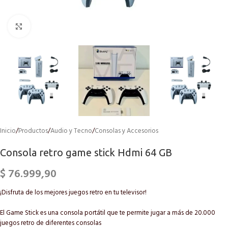
Click to enlarge
Inicio
/
Productos
/
Audio y Tecno
/
Consolas y Accesorios
Consola retro game stick Hdmi 64 GB
$
76.999,90
¡Disfruta de los mejores juegos retro en tu televisor!
El Game Stick es una consola portátil que te permite jugar a más de 20.000
juegos retro de diferentes consolas