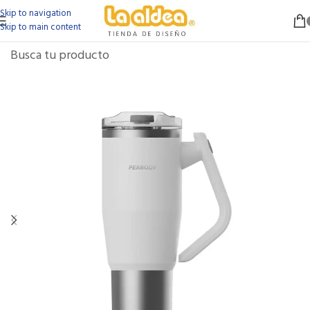
Skip to navigation
Skip to main content