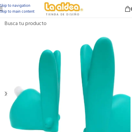
Skip to navigation
Skip to main content