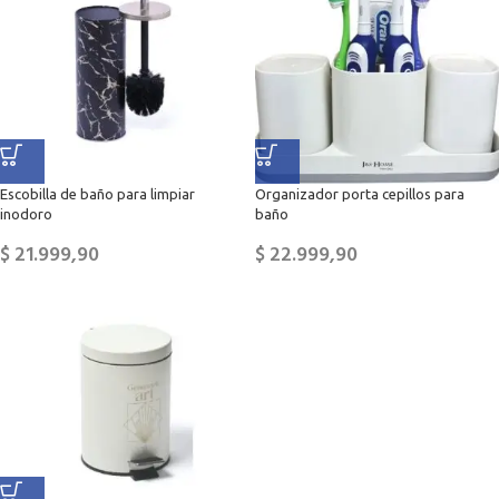
Escobilla de baño para limpiar
Organizador porta cepillos para
inodoro
baño
$
21.999,90
$
22.999,90