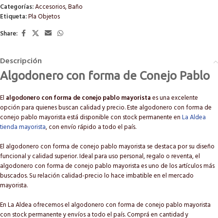
Categorías:
Accesorios
,
Baño
Etiqueta:
Pla Objetos
Share:
Descripción
Algodonero con forma de Conejo Pablo
El
algodonero con forma de conejo pablo mayorista
es una excelente
opción para quienes buscan calidad y precio. Este algodonero con forma de
conejo pablo mayorista está disponible con stock permanente en
La Aldea
tienda mayorista
, con envío rápido a todo el país.
El algodonero con forma de conejo pablo mayorista se destaca por su diseño
funcional y calidad superior. Ideal para uso personal, regalo o reventa, el
algodonero con forma de conejo pablo mayorista es uno de los artículos más
buscados. Su relación calidad-precio lo hace imbatible en el mercado
mayorista.
En La Aldea ofrecemos el algodonero con forma de conejo pablo mayorista
con stock permanente y envíos a todo el país. Comprá en cantidad y