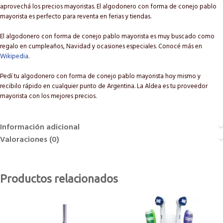
aprovechá los precios mayoristas. El algodonero con forma de conejo pablo
mayorista es perfecto para reventa en ferias y tiendas.
El algodonero con forma de conejo pablo mayorista es muy buscado como
regalo en cumpleaños, Navidad y ocasiones especiales. Conocé más en
Wikipedia
.
Pedí tu algodonero con forma de conejo pablo mayorista hoy mismo y
recibilo rápido en cualquier punto de Argentina. La Aldea es tu proveedor
mayorista con los mejores precios.
Información adicional
Valoraciones (0)
Productos relacionados