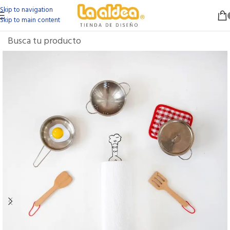
Skip to navigation
Skip to main content