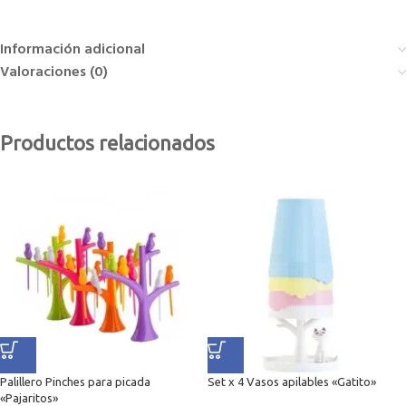
Información adicional
Valoraciones (0)
Productos relacionados
Palillero Pinches para picada
Set x 4 Vasos apilables «Gatito»
«Pajaritos»