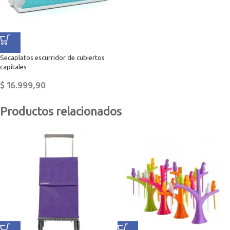
Secaplatos escurridor de cubiertos
capitales
$
16.999,90
Productos relacionados