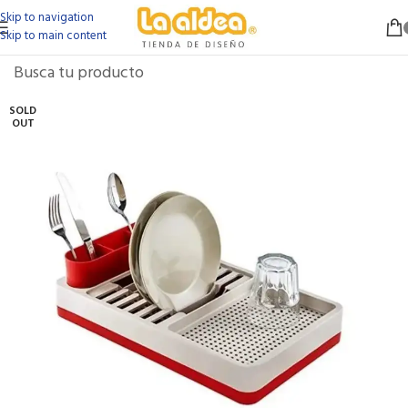
Skip to navigation
Skip to main content
SOLD
OUT