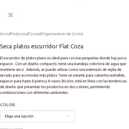
Click to enlarge
Inicio
/
Productos
/
Cocina
/
Organizadores de Cocina
Seca platos escurridor Flat Coza
El escurridor de platos plano es ideal para cocinas pequeñas donde hay poco
espacio . Con un diseño compacto, tiene una bandeja colectora de agua que
mantiene seco . Además, se puede utilizar como una extensión de rejilla de
secado para acomodar más platos. Tiene un estante para cubiertos extraíble,
espacio para hasta 6 platos y 6 vasos. Bicolor, está en línea con las tendencias
de diseño que presentan los productos en dos colores, permitiendo
combinaciones con diferentes ambientes.
COLOR