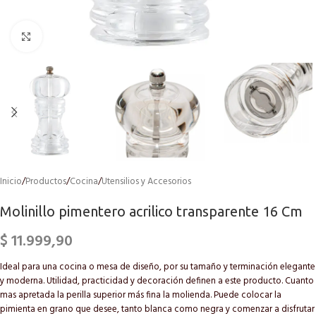
Click to enlarge
Inicio
/
Productos
/
Cocina
/
Utensilios y Accesorios
Molinillo pimentero acrilico transparente 16 Cm
$
11.999,90
Ideal para una cocina o mesa de diseño, por su tamaño y terminación elegante
y moderna. Utilidad, practicidad y decoración definen a este producto. Cuanto
mas apretada la perilla superior más fina la molienda. Puede colocar la
pimienta en grano que desee, tanto blanca como negra y comenzar a disfrutar