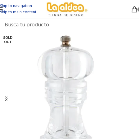
Skip to navigation
Skip to main content
SOLD
OUT