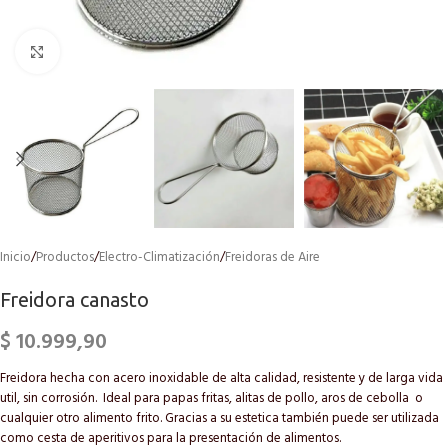
Click to enlarge
Inicio
/
Productos
/
Electro-Climatización
/
Freidoras de Aire
Freidora canasto
$
10.999,90
Freidora hecha con acero inoxidable de alta calidad, resistente y de larga vida
util, sin corrosión. Ideal para papas fritas, alitas de pollo, aros de cebolla o
cualquier otro alimento frito. Gracias a su estetica también puede ser utilizada
como cesta de aperitivos para la presentación de alimentos.