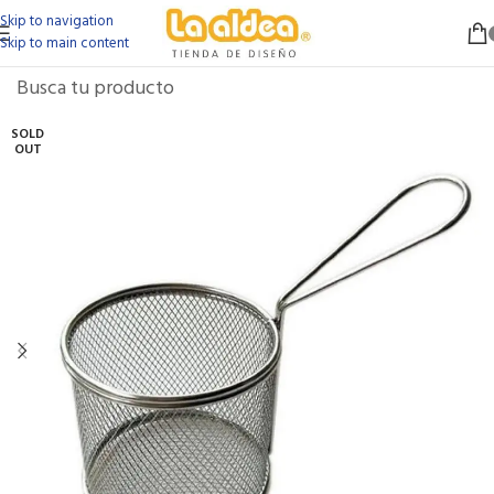
Skip to navigation
Skip to main content
SOLD
OUT