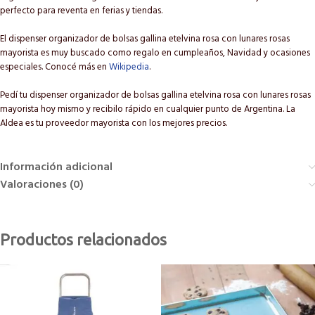
perfecto para reventa en ferias y tiendas.
El dispenser organizador de bolsas gallina etelvina rosa con lunares rosas
mayorista es muy buscado como regalo en cumpleaños, Navidad y ocasiones
especiales. Conocé más en
Wikipedia
.
Pedí tu dispenser organizador de bolsas gallina etelvina rosa con lunares rosas
mayorista hoy mismo y recibilo rápido en cualquier punto de Argentina. La
Aldea es tu proveedor mayorista con los mejores precios.
Información adicional
Valoraciones (0)
Productos relacionados