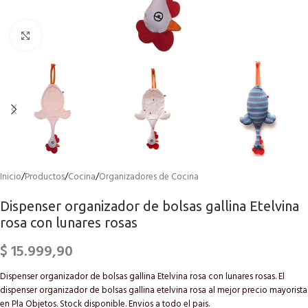
Click to enlarge
Inicio
/
Productos
/
Cocina
/
Organizadores de Cocina
Dispenser organizador de bolsas gallina Etelvina
rosa con lunares rosas
$
15.999,90
Dispenser organizador de bolsas gallina Etelvina rosa con lunares rosas. El
dispenser organizador de bolsas gallina etelvina rosa al mejor precio mayorista
en Pla Objetos. Stock disponible. Envios a todo el pais.