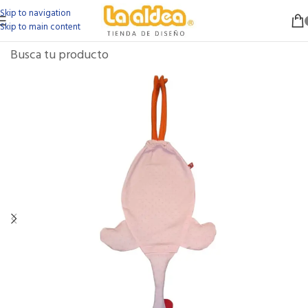
Skip to navigation
Skip to main content