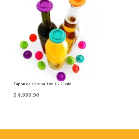
Tapón de silicona 3 en 1 x 2 unid.
$
4.999,90