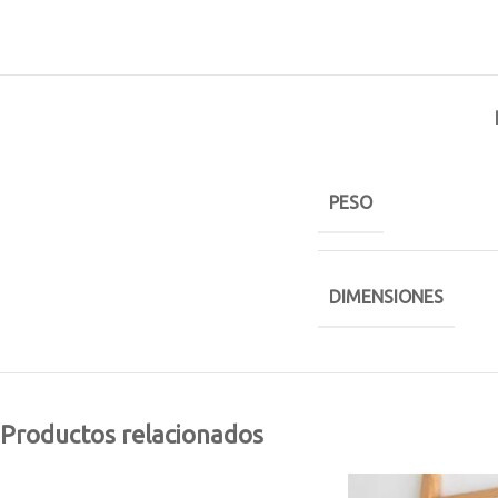
PESO
DIMENSIONES
Productos relacionados