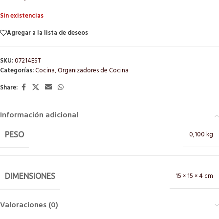
Sin existencias
Agregar a la lista de deseos
SKU:
07214EST
Categorías:
Cocina
,
Organizadores de Cocina
Share:
Información adicional
0,100 kg
PESO
15 × 15 × 4 cm
DIMENSIONES
Valoraciones (0)