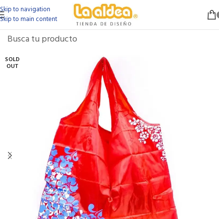
Skip to navigation
Skip to main content
SOLD
OUT