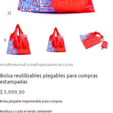
Click to enlarge
Inicio
/
Productos
/
Cocina
/
Organizadores de Cocina
Bolsa reutilizables plegables para compras
estampadas
$
5.999,90
Bolsa plegable impermeable para compras.
Reutiliza y cuida el medio ambiente!!