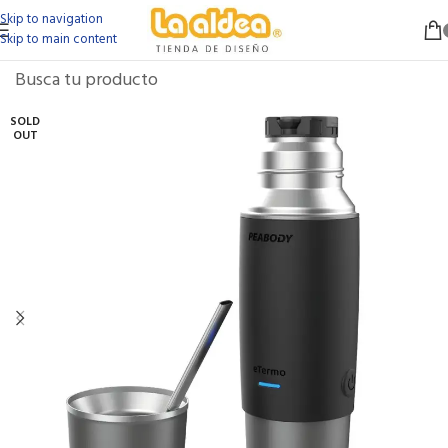
Skip to navigation
Skip to main content
SOLD
OUT