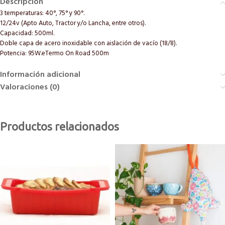
Descripción
3 temperaturas: 40°, 75° y 90°.
12/24v (Apto Auto, Tractor y/o Lancha, entre otros).
Capacidad: 500ml.
Doble capa de acero inoxidable con aislación de vacío (18/8).
Potencia: 95W.eTermo On Road 500m
Información adicional
Valoraciones (0)
Productos relacionados