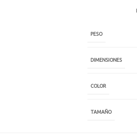
PESO
DIMENSIONES
COLOR
TAMAÑO