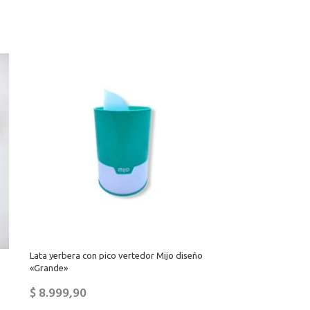
Lata yerbera con pico vertedor Mijo diseño
«Grande»
$
8.999,90