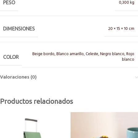
0,300 kg
PESO
20 × 15 × 10 cm
DIMENSIONES
Beige bordo
,
Blanco amarillo
,
Celeste
,
Negro blanco
,
Rojo
COLOR
blanco
Valoraciones (0)
Productos relacionados