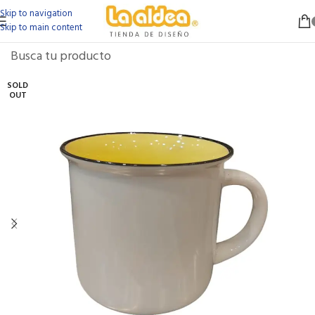
Skip to navigation
Skip to main content
SOLD
OUT