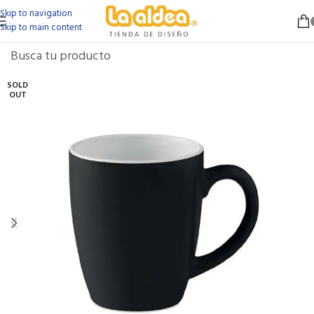
Skip to navigation
Skip to main content
SOLD
OUT