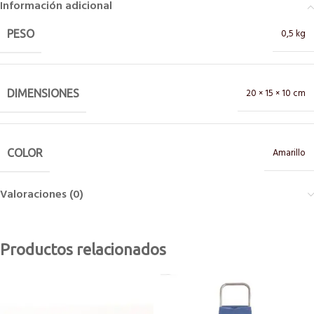
Información adicional
0,5 kg
PESO
20 × 15 × 10 cm
DIMENSIONES
Amarillo
COLOR
Valoraciones (0)
Productos relacionados